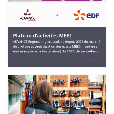
X
Plateau d’activités MEEI
ADVANCE Engineering est titulaire depuis 2021 du marché
de pilotage et centralisation des écarts MEEI (maintien en
état exemplaire de l’installation) du CNPE de Saint-Alban.
Voir le projet