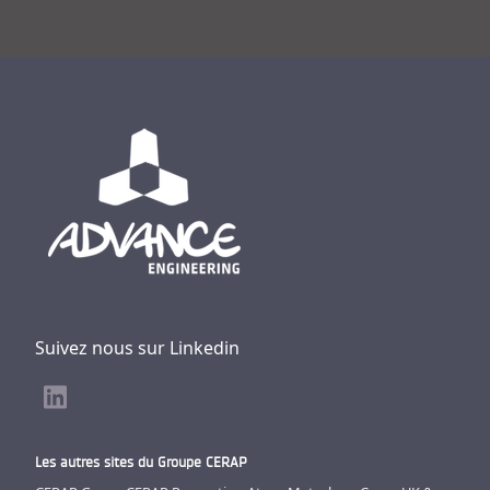
Suivez nous sur Linkedin
Les autres sites du Groupe CERAP