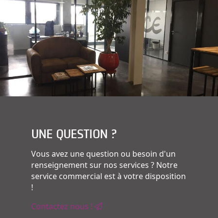
UNE QUESTION ?
Vous avez une question ou besoin d'un
renseignement sur nos services ? Notre
service commercial est à votre disposition
!
Contactez nous !