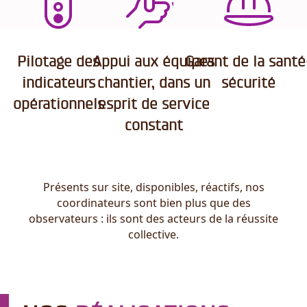
Pilotage des
Appui aux équipes
Garant de la santé
indicateurs
chantier, dans un
sécurité
opérationnels
esprit de service
constant
Présents sur site, disponibles, réactifs, nos
coordinateurs sont bien plus que des
observateurs : ils sont des acteurs de la réussite
collective.