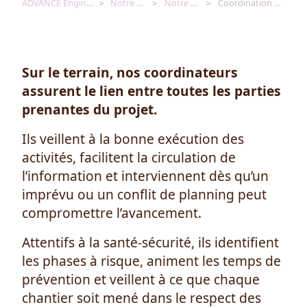
ADVANCE Engineering [FR]
Notre expertise
Notre expertise
Coordination et facilitation
Sur le terrain, nos coordinateurs
assurent le lien entre toutes les parties
prenantes du projet.
Ils veillent à la bonne exécution des
activités, facilitent la circulation de
l’information et interviennent dès qu’un
imprévu ou un conflit de planning peut
compromettre l’avancement.
Attentifs à la santé-sécurité, ils identifient
les phases à risque, animent les temps de
prévention et veillent à ce que chaque
chantier soit mené dans le respect des