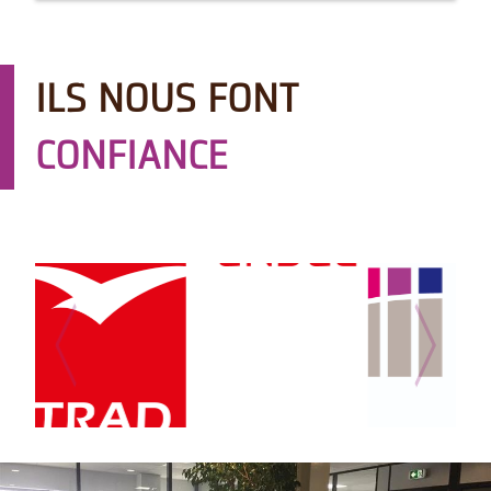
ILS NOUS FONT
CONFIANCE