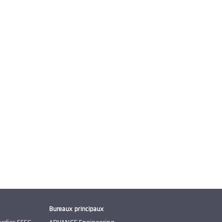
Bureaux principaux