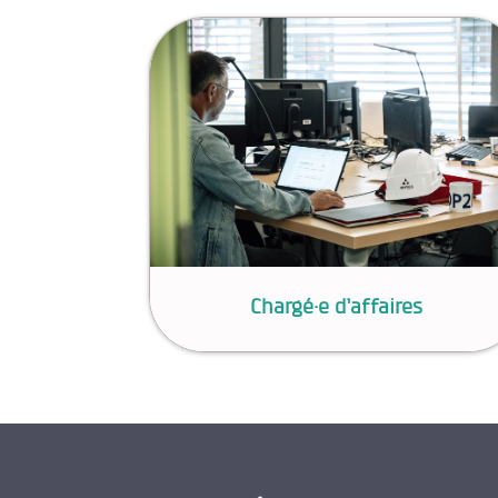
Chargé·e d’affaires