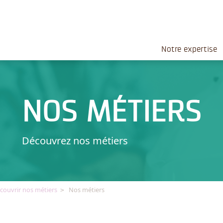
Notre expertise
NOS MÉTIERS
Découvrez nos métiers
couvrir nos métiers
Nos métiers