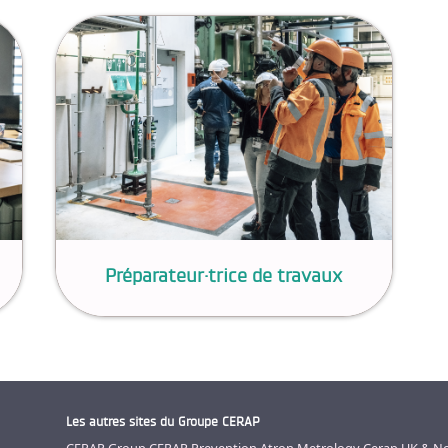
Préparateur·trice de travaux
Les autres sites du Groupe CERAP