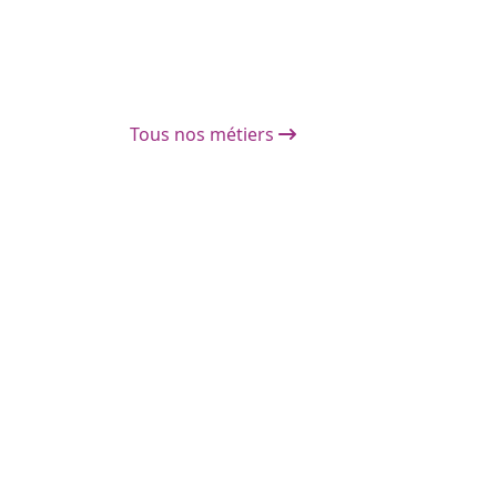
Tous nos métiers