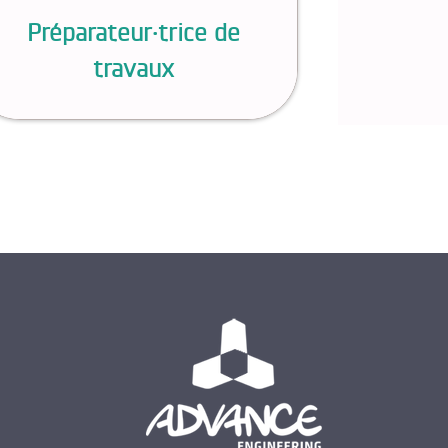
Préparateur·trice de
travaux