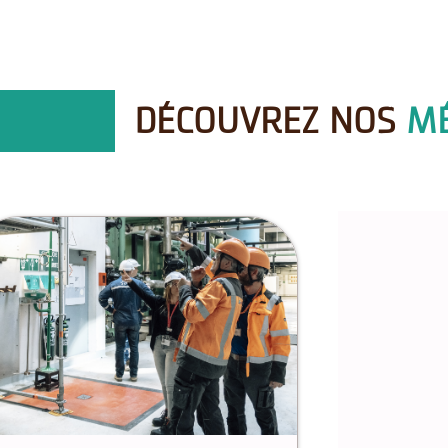
DÉCOUVREZ NOS
MÉ