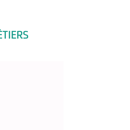
TIERS