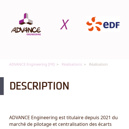
X
ADVANCE Engineering [FR]
Réalisations
Réalisation
DESCRIPTION
ADVANCE Engineering est titulaire depuis 2021 du
marché de pilotage et centralisation des écarts