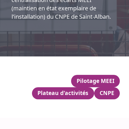
(maintien en état exemplaire de
l’installation) du CNPE de Saint-Alban.
Pilotage MEEI
Plateau d'activités
CNPE