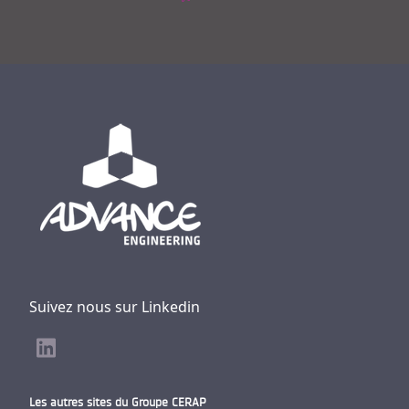
Suivez nous sur Linkedin
Les autres sites du Groupe CERAP