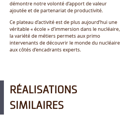
démontre notre volonté d’apport de valeur
ajoutée et de partenariat de productivité.
Ce plateau d’activité est de plus aujourd’hui une
véritable « école » d’immersion dans le nucléaire,
la variété de métiers permets aux primo
intervenants de découvrir le monde du nucléaire
aux côtés d’encadrants experts.
RÉALISATIONS
SIMILAIRES