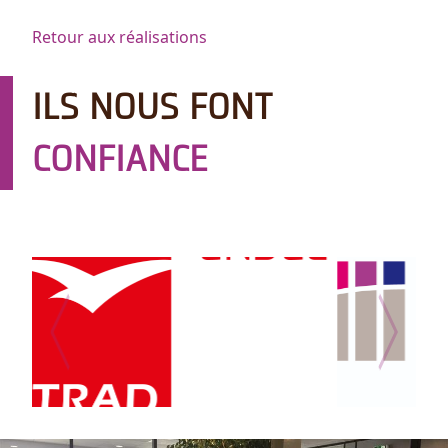
Retour aux réalisations
ILS NOUS FONT
CONFIANCE