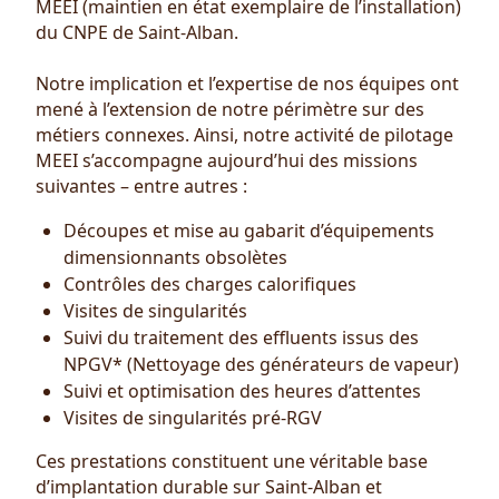
MEEI (maintien en état exemplaire de l’installation)
du CNPE de Saint-Alban.
Notre implication et l’expertise de nos équipes ont
mené à l’extension de notre périmètre sur des
métiers connexes. Ainsi, notre activité de pilotage
MEEI s’accompagne aujourd’hui des missions
suivantes – entre autres :
Découpes et mise au gabarit d’équipements
dimensionnants obsolètes
Contrôles des charges calorifiques
Visites de singularités
Suivi du traitement des effluents issus des
NPGV* (Nettoyage des générateurs de vapeur)
Suivi et optimisation des heures d’attentes
Visites de singularités pré-RGV
Ces prestations constituent une véritable base
d’implantation durable sur Saint-Alban et