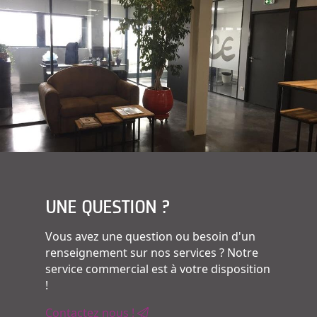
UNE QUESTION ?
Vous avez une question ou besoin d'un
renseignement sur nos services ? Notre
service commercial est à votre disposition
!
Contactez nous !