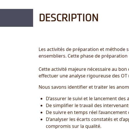
DESCRIPTION
Les activités de préparation et méthode
ensembliers. Cette phase de préparation c
Cette activité majeure nécessaire au bon 
effectuer une analyse rigoureuse des OT (
Nous savons identifier et traiter les ano
D’assurer le suivi et le lancement des 
De simplifier le travail des intervenan
De suivre en temps réel l’avancement 
D’analyser les écarts constatés et d’a
compromis sur la qualité.