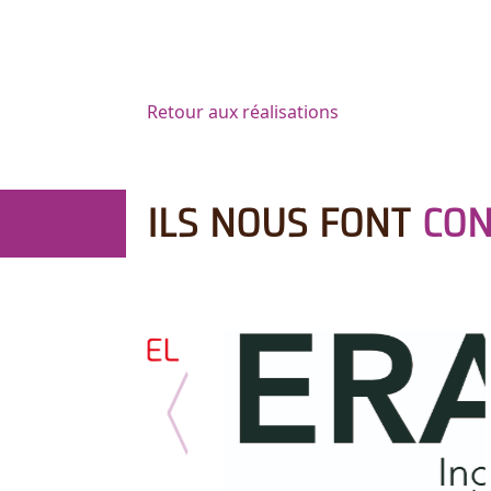
Retour aux réalisations
ILS NOUS FONT
CON