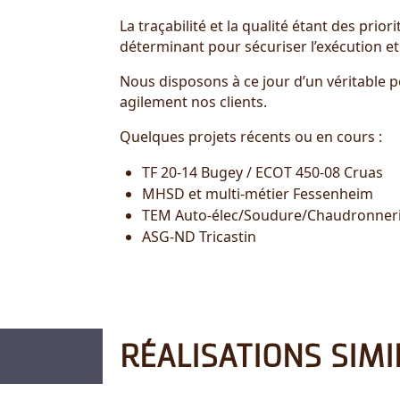
La traçabilité et la qualité étant des pr
déterminant pour sécuriser l’exécution et 
Nous disposons à ce jour d’un véritable
agilement nos clients.
Quelques projets récents ou en cours :
TF 20-14 Bugey / ECOT 450-08 Cruas
MHSD et multi-métier Fessenheim
TEM Auto-élec/Soudure/Chaudronneri
ASG-ND Tricastin
RÉALISATIONS SIMI