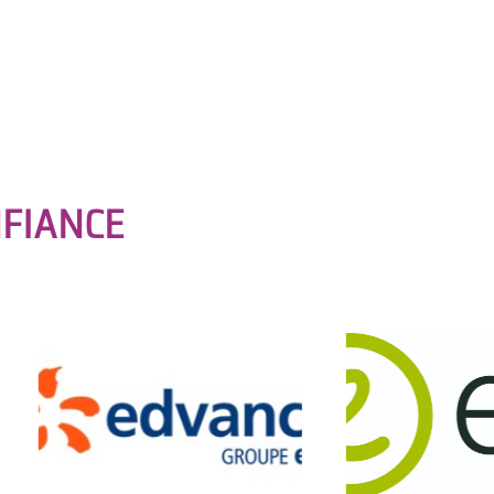
FIANCE