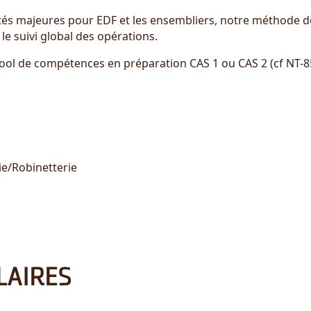
iorités majeures pour EDF et les ensembliers, notre méthode 
le suivi global des opérations.
 pool de compétences en préparation CAS 1 ou CAS 2 (cf NT
e/Robinetterie
LAIRES