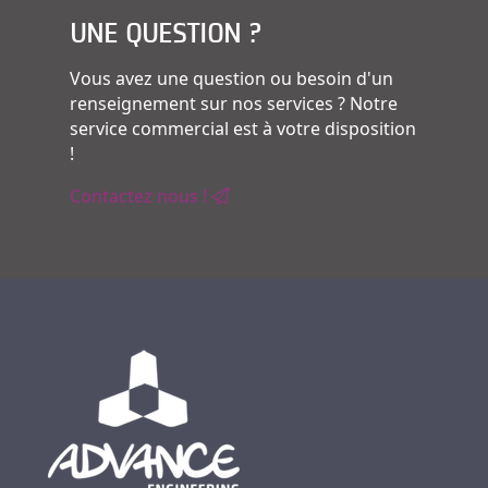
UNE QUESTION ?
Vous avez une question ou besoin d'un
renseignement sur nos services ? Notre
service commercial est à votre disposition
!
Contactez nous !