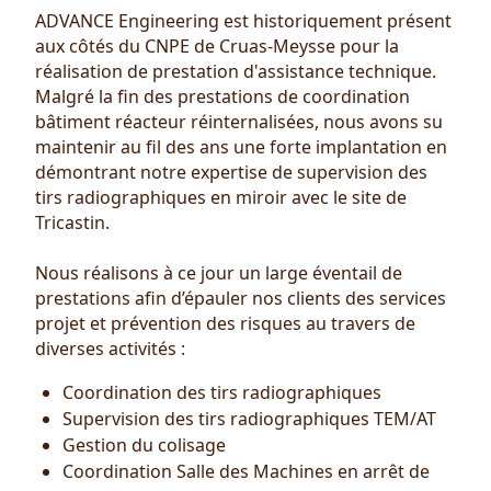
ADVANCE Engineering est historiquement présent
aux côtés du CNPE de Cruas-Meysse pour la
réalisation de prestation d'assistance technique.
Malgré la fin des prestations de coordination
bâtiment réacteur réinternalisées, nous avons su
maintenir au fil des ans une forte implantation en
démontrant notre expertise de supervision des
tirs radiographiques en miroir avec le site de
Tricastin.
Nous réalisons à ce jour un large éventail de
prestations afin d’épauler nos clients des services
projet et prévention des risques au travers de
diverses activités :
Coordination des tirs radiographiques
Supervision des tirs radiographiques TEM/AT
Gestion du colisage
Coordination Salle des Machines en arrêt de