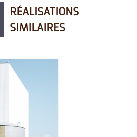
RÉALISATIONS
SIMILAIRES