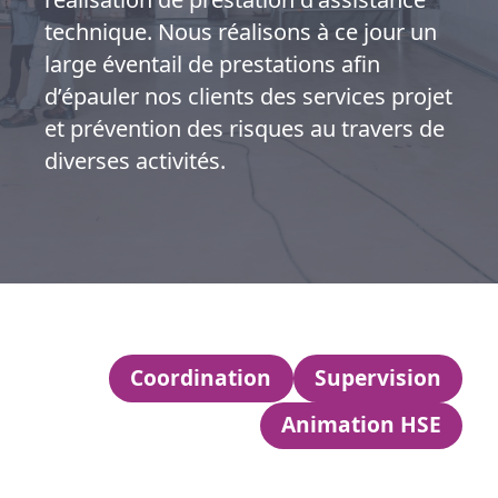
technique. Nous réalisons à ce jour un
large éventail de prestations afin
d’épauler nos clients des services projet
et prévention des risques au travers de
diverses activités.
Coordination
Supervision
Animation HSE