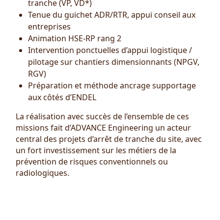
tranche (VP, VD*)
Tenue du guichet ADR/RTR, appui conseil aux
entreprises
Animation HSE-RP rang 2
Intervention ponctuelles d’appui logistique /
pilotage sur chantiers dimensionnants (NPGV,
RGV)
Préparation et méthode ancrage supportage
aux côtés d’ENDEL
La réalisation avec succès de l’ensemble de ces
missions fait d’ADVANCE Engineering un acteur
central des projets d’arrêt de tranche du site, avec
un fort investissement sur les métiers de la
prévention de risques conventionnels ou
radiologiques.